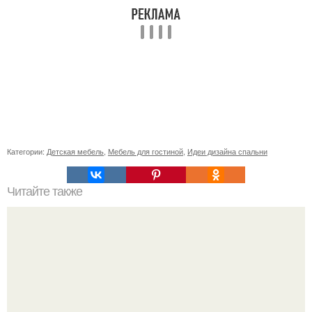
Категории:
Детская мебель
,
Мебель для гостиной
,
Идеи дизайна спальни
Читайте также