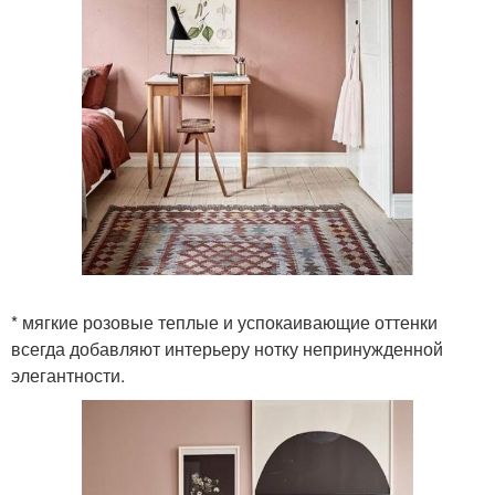
* мягкие розовые теплые и успокаивающие оттенки
всегда добавляют интерьеру нотку непринужденной
элегантности.