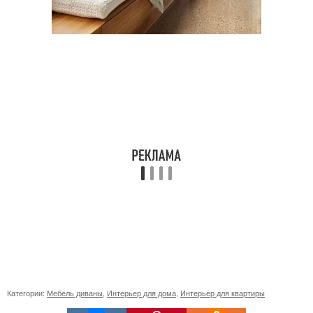
Категории:
Мебель диваны
,
Интерьер для дома
,
Интерьер для квартиры