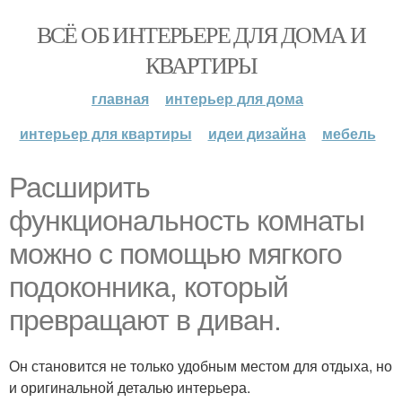
ВСЁ ОБ ИНТЕРЬЕРЕ ДЛЯ ДОМА И
КВАРТИРЫ
главная
интерьер для дома
интерьер для квартиры
идеи дизайна
мебель
Расширить
функциональность комнаты
можно с помощью мягкого
подоконника, который
превращают в диван.
Он становится не только удобным местом для отдыха, но
и оригинальной деталью интерьера.