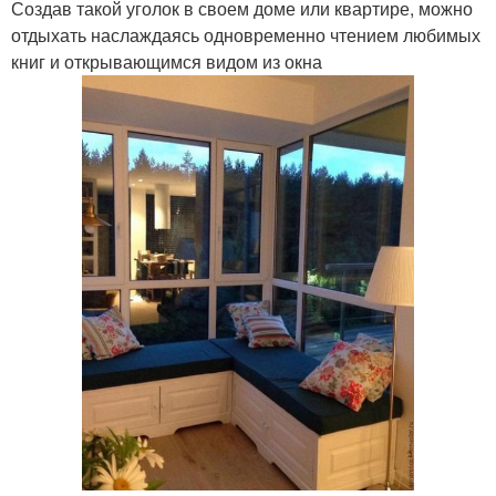
Создав такой уголок в своем доме или квартире, можно
отдыхать наслаждаясь одновременно чтением любимых
книг и открывающимся видом из окна