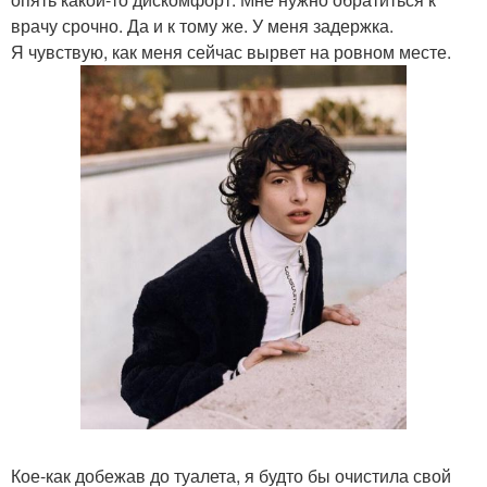
врачу срочно. Да и к тому же. У меня задержка.
Я чувствую, как меня сейчас вырвет на ровном месте.
Кое-как добежав до туалета, я будто бы очистила свой