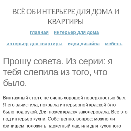
ВСЁ ОБ ИНТЕРЬЕРЕ ДЛЯ ДОМА И
КВАРТИРЫ
главная
интерьер для дома
интерьер для квартиры
идеи дизайна
мебель
Прошу совета. Из серии: я
тебя слепила из того, что
было.
Винтажный стол с не очень хорошей поверхностью был.
Я его зачистила, покрыла интерьерной краской (что
было под рукой. Для ножек краску заколеровала. Все это
под интерьер кухни. Собственно, вопрос: можно ли
финишем положить паркетный лак, или для кухонного