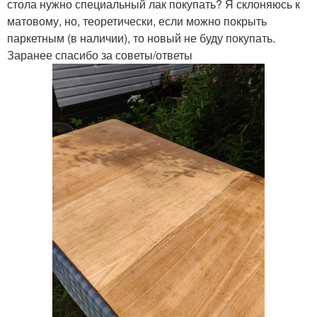
стола нужно специальный лак покупать? Я склоняюсь к
матовому, но, теоретически, если можно покрыть
паркетным (в наличии), то новый не буду покупать.
Заранее спасибо за советы/ответы