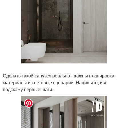
Сделать такой санузел реально - важны планировка,
материалы и световые сценарии. Напишите, и я
подскажу первые шаги.