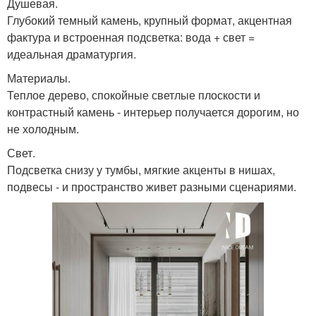
Душевая.
Глубокий темный камень, крупный формат, акцентная
фактура и встроенная подсветка: вода + свет =
идеальная драматургия.
Материалы.
Теплое дерево, спокойные светлые плоскости и
контрастный камень - интерьер получается дорогим, но
не холодным.
Свет.
Подсветка снизу у тумбы, мягкие акценты в нишах,
подвесы - и пространство живет разными сценариями.