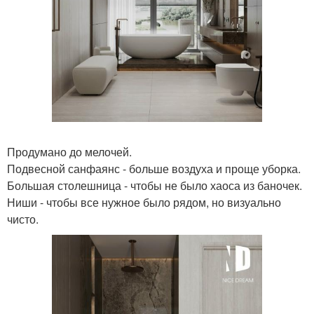
Продумано до мелочей.
Подвесной санфаянс - больше воздуха и проще уборка.
Большая столешница - чтобы не было хаоса из баночек.
Ниши - чтобы все нужное было рядом, но визуально
чисто.