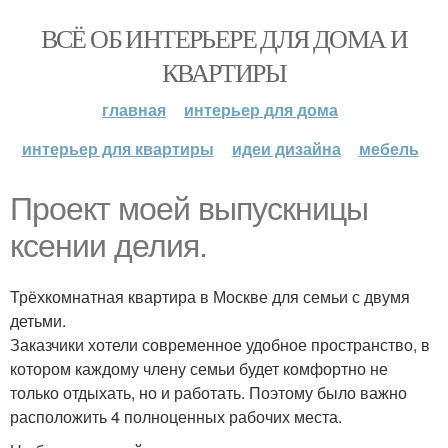
ВСЁ ОБ ИНТЕРЬЕРЕ ДЛЯ ДОМА И
КВАРТИРЫ
главная
интерьер для дома
интерьер для квартиры
идеи дизайна
мебель
Проект моей выпускницы
ксении делия.
Трёхкомнатная квартира в Москве для семьи с двумя
детьми.
Заказчики хотели современное удобное пространство, в
котором каждому члену семьи будет комфортно не
только отдыхать, но и работать. Поэтому было важно
расположить 4 полноценных рабочих места.