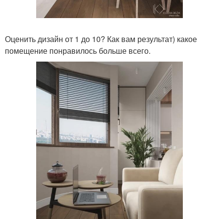
Оценить дизайн от 1 до 10? Как вам результат) какое
помещение понравилось больше всего.