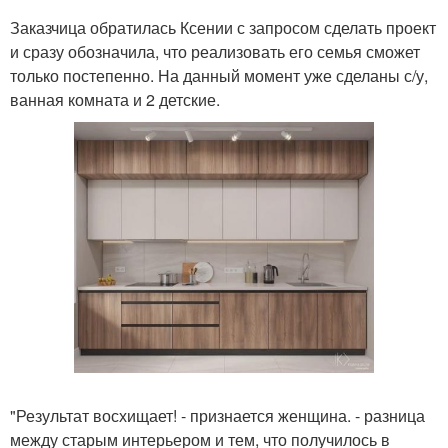
Заказчица обратилась Ксении с запросом сделать проект
и сразу обозначила, что реализовать его семья сможет
только постепенно. На данный момент уже сделаны с/у,
ванная комната и 2 детские.
"Результат восхищает! - признается женщина. - разница
между старым интерьером и тем, что получилось в