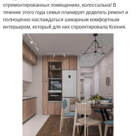
отремонтированных помещениях, колоссальна! В
течение этого года семья планирует доделать ремонт и
полноценно наслаждаться шикарным комфортным
интерьером, который для них спроектировала Ксения.