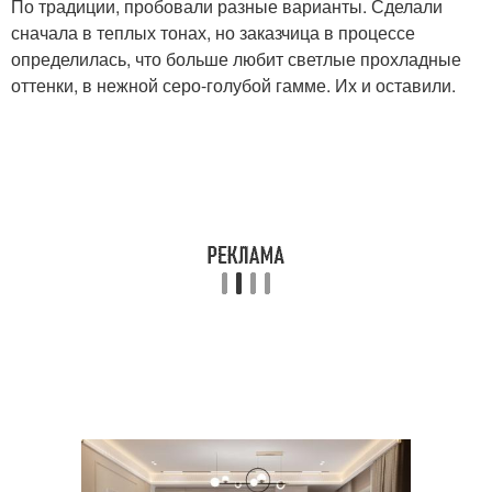
По традиции, пробовали разные варианты. Сделали
сначала в теплых тонах, но заказчица в процессе
определилась, что больше любит светлые прохладные
оттенки, в нежной серо-голубой гамме. Их и оставили.