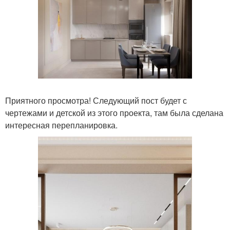
Приятного просмотра! Следующий пост будет с
чертежами и детской из этого проекта, там была сделана
интересная перепланировка.