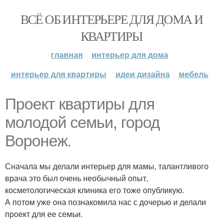
ВСЁ ОБ ИНТЕРЬЕРЕ ДЛЯ ДОМА И
КВАРТИРЫ
главная
интерьер для дома
интерьер для квартиры
идеи дизайна
мебель
Проект квартиры для
молодой семьи, город
Воронеж.
Сначала мы делали интерьер для мамы, талантливого
врача это был очень необычный опыт,
косметологическая клиника его тоже опубликую.
А потом уже она познакомила нас с дочерью и делали
проект для ее семьи.