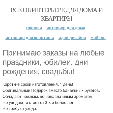
ВСЁ ОБ ИНТЕРЬЕРЕ ДЛЯ ДОМА И
КВАРТИРЫ
главная
интерьер для дома
интерьер для квартиры
идеи дизайна
мебель
Принимаю заказы на любые
праздники, юбилеи, дни
рождения, свадьбы!
Короткие сроки изготовления, 1 день!
Оригинальныи Подарок вместо банальных букетов.
Обладают нежным, но ненавязчивым ароматом.
Не увядают и стоят от 3-х и более лет.
Не требуют ухода.