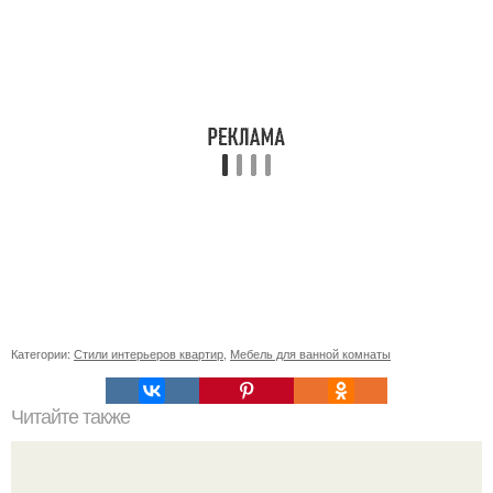
Категории:
Стили интерьеров квартир
,
Мебель для ванной комнаты
Читайте также