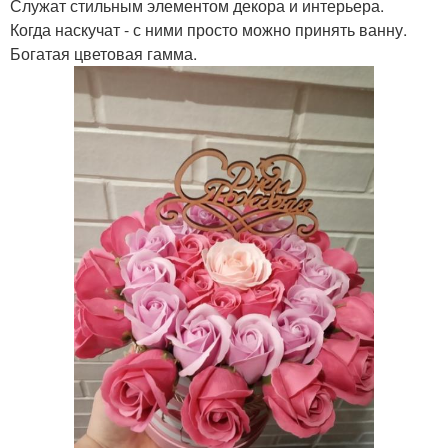
Служат стильным элементом декора и интерьера.
Когда наскучат - с ними просто можно принять ванну.
Богатая цветовая гамма.