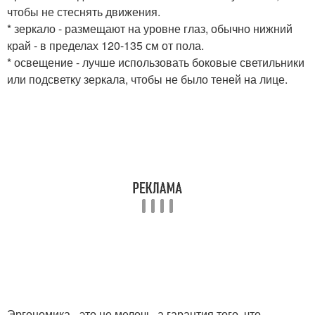
чтобы не стеснять движения.
* зеркало - размещают на уровне глаз, обычно нижний
край - в пределах 120-135 см от пола.
* освещение - лучше использовать боковые светильники
или подсветку зеркала, чтобы не было теней на лице.
Эргономика - это не мелочь, а гарантия того, что