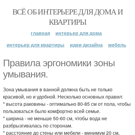
ВСЁ ОБ ИНТЕРЬЕРЕ ДЛЯ ДОМА И
КВАРТИРЫ
главная
интерьер для дома
интерьер для квартиры
идеи дизайна
мебель
Правила эргономики зоны
умывания.
Зона умывания в ванной должна быть не только
красивой, но и удобной. Несколько основных правил:
* высота раковины - оптимально 80-85 см от пола, чтобы
пользоваться было комфортно всей семье.
* ширина - не меньше 50-60 см, чтобы вода не
разбрызгивалась по сторонам.
* расстояние до стены или мебели - минимум 20 см,