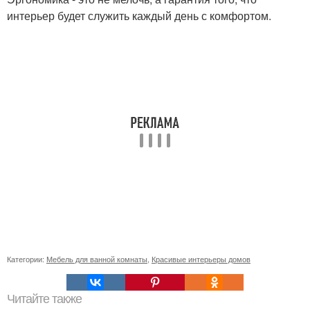
интерьер будет служить каждый день с комфортом.
Категории:
Мебель для ванной комнаты
,
Красивые интерьеры домов
Читайте также