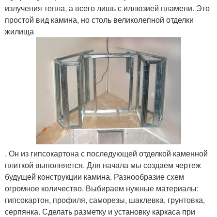
излучения тепла, а всего лишь с иллюзией пламени. Это
простой вид камина, но столь великолепной отделки
жилища
. Он из гипсокартона с последующей отделкой каменной
плиткой выполняется. Для начала мы создаем чертеж
будущей конструкции камина. Разнообразие схем
огромное количество. Выбираем нужные материалы:
гипсокартон, профиля, саморезы, шаклевка, грунтовка,
серпянка. Сделать разметку и установку каркаса при