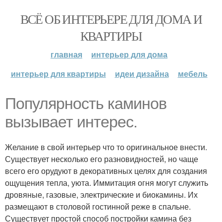
ВСЁ ОБ ИНТЕРЬЕРЕ ДЛЯ ДОМА И
КВАРТИРЫ
главная
интерьер для дома
интерьер для квартиры
идеи дизайна
мебель
Популярность каминов
вызывает интерес.
Желание в свой интерьер что то оригинальное внести.
Существует несколько его разновидностей, но чаще
всего его орудуют в декоративных целях для создания
ощущения тепла, уюта. Иммитация огня могут служить
дровяные, газовые, электрические и биокамины. Их
размещают в столовой гостинной реже в спальне.
Существует простой способ постройки камина без