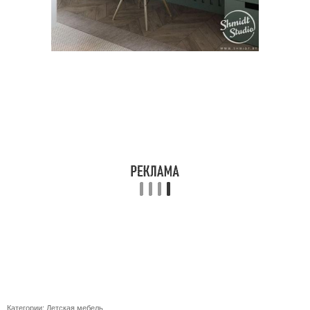
Категории:
Детская мебель