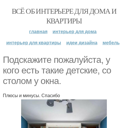
ВСЁ ОБ ИНТЕРЬЕРЕ ДЛЯ ДОМА И
КВАРТИРЫ
главная
интерьер для дома
интерьер для квартиры
идеи дизайна
мебель
Подскажите пожалуйста, у
кого есть такие детские, со
столом у окна.
Плюсы и минусы. Спасибо