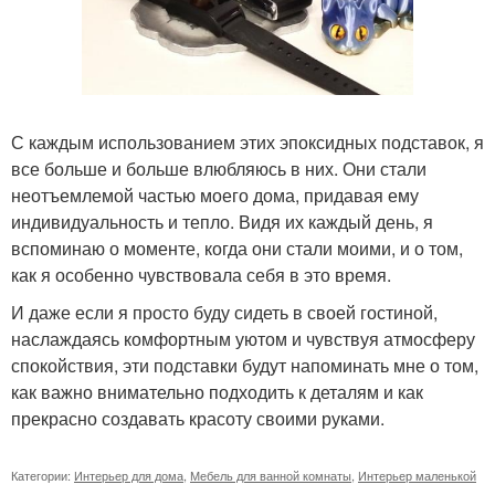
С каждым использованием этих эпоксидных подставок, я
все больше и больше влюбляюсь в них. Они стали
неотъемлемой частью моего дома, придавая ему
индивидуальность и тепло. Видя их каждый день, я
вспоминаю о моменте, когда они стали моими, и о том,
как я особенно чувствовала себя в это время.
И даже если я просто буду сидеть в своей гостиной,
наслаждаясь комфортным уютом и чувствуя атмосферу
спокойствия, эти подставки будут напоминать мне о том,
как важно внимательно подходить к деталям и как
прекрасно создавать красоту своими руками.
Категории:
Интерьер для дома
,
Мебель для ванной комнаты
,
Интерьер маленькой