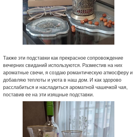
Также эти подставки как прекрасное сопровождение
вечерних свиданий используются. Разместив на них
ароматные свечи, я создаю романтическую атмосферу и
добавляю теплоты и уюта в наш дом. И как здорово
расслабиться и насладиться ароматной чашечкой чая,
поставив ее на эти изящные подставки.