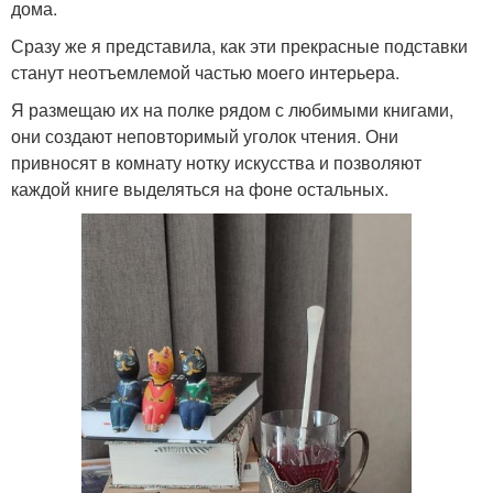
дома.
Сразу же я представила, как эти прекрасные подставки
станут неотъемлемой частью моего интерьера.
Я размещаю их на полке рядом с любимыми книгами,
они создают неповторимый уголок чтения. Они
привносят в комнату нотку искусства и позволяют
каждой книге выделяться на фоне остальных.