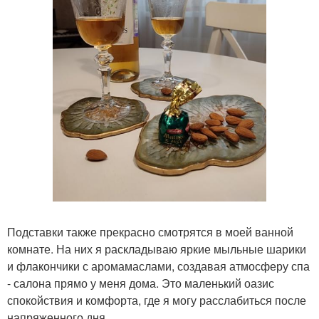
Подставки также прекрасно смотрятся в моей ванной
комнате. На них я раскладываю яркие мыльные шарики
и флакончики с аромамаслами, создавая атмосферу спа
- салона прямо у меня дома. Это маленький оазис
спокойствия и комфорта, где я могу расслабиться после
напряженного дня.