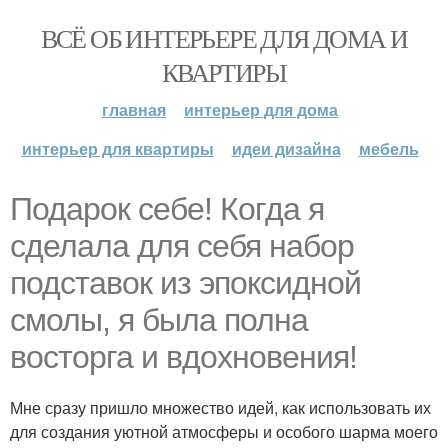
ВСЁ ОБ ИНТЕРЬЕРЕ ДЛЯ ДОМА И
КВАРТИРЫ
главная
интерьер для дома
интерьер для квартиры
идеи дизайна
мебель
Подарок себе! Когда я
сделала для себя набор
подставок из эпоксидной
смолы, я была полна
восторга и вдохновения!
Мне сразу пришло множество идей, как использовать их
для создания уютной атмосферы и особого шарма моего