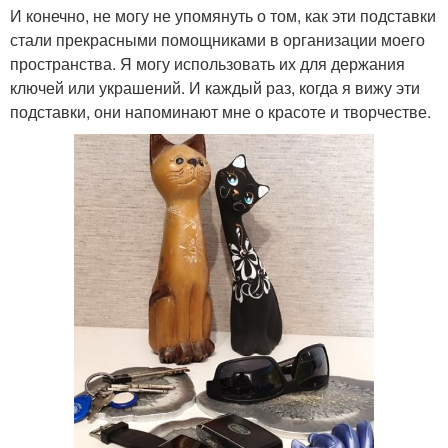
И конечно, не могу не упомянуть о том, как эти подставки
стали прекрасными помощниками в организации моего
пространства. Я могу использовать их для держания
ключей или украшений. И каждый раз, когда я вижу эти
подставки, они напоминают мне о красоте и творчестве.