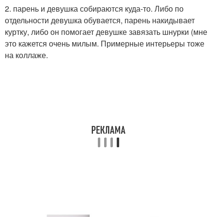
2. парень и девушка собираются куда-то. Либо по
отдельности девушка обувается, парень накидывает
куртку, либо он помогает девушке завязать шнурки (мне
это кажется очень милым. Примерные интерьеры тоже
на коллаже.