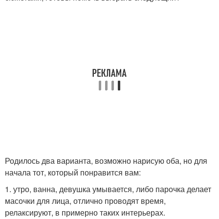
Родилось два варианта, возможно нарисую оба, но для
начала тот, который понравится вам:
1. утро, ванна, девушка умывается, либо парочка делает
масочки для лица, отлично проводят время,
релаксируют, в примерно таких интерьерах.