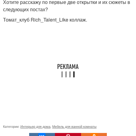
Хотите расскажу по первые две открытки и их сюжеты в
следующих постах?
Томат_клуб Rich_Talent_Like коллаж.
Категории:
Интерьер для дома
,
Мебель для ванной комнаты