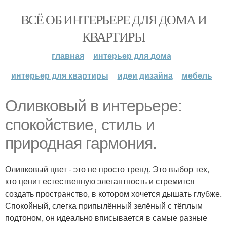
ВСЁ ОБ ИНТЕРЬЕРЕ ДЛЯ ДОМА И
КВАРТИРЫ
главная
интерьер для дома
интерьер для квартиры
идеи дизайна
мебель
Оливковый в интерьере:
спокойствие, стиль и
природная гармония.
Оливковый цвет - это не просто тренд. Это выбор тех,
кто ценит естественную элегантность и стремится
создать пространство, в котором хочется дышать глубже.
Спокойный, слегка припылённый зелёный с тёплым
подтоном, он идеально вписывается в самые разные