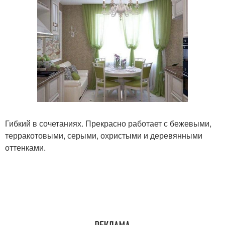
Гибкий в сочетаниях. Прекрасно работает с бежевыми,
терракотовыми, серыми, охристыми и деревянными
оттенками.