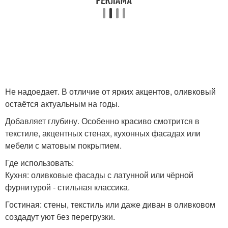
Не надоедает. В отличие от ярких акцентов, оливковый
остаётся актуальным на годы.
Добавляет глубину. Особенно красиво смотрится в
текстиле, акцентных стенах, кухонных фасадах или
мебели с матовым покрытием.
Где использовать:
Кухня: оливковые фасады с латунной или чёрной
фурнитурой - стильная классика.
Гостиная: стены, текстиль или даже диван в оливковом
создадут уют без перегрузки.