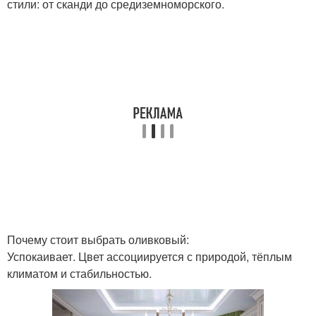
стили: от сканди до средиземноморского.
Почему стоит выбрать оливковый:
Успокаивает. Цвет ассоциируется с природой, тёплым
климатом и стабильностью.