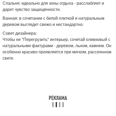
Спальня: идеально для зоны отдыха - расслабляет и
дарит чувство защищённости.
Ванная: в сочетании с белой плиткой и натуральным
деревом выглядит свежо и нестандартно.
Совет дизайнера:
Чтобы не "Перегрузить" интерьер, сочетай оливковый с
натуральными фактурами - деревом, льном, камнем. Он
особенно красиво проявляется при мягком, рассеянном
свете.