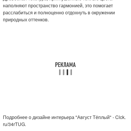
наполняют пространство гармонией, это помогает
расслабиться и полноценно отдохнуть в окружении
природных оттенков.
Подробнее о дизайне интерьера "Август Тёплый" - Clck.
ru/34rTUG.