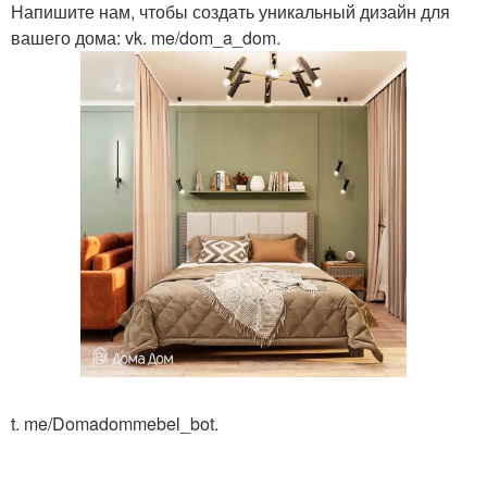
Напишите нам, чтобы создать уникальный дизайн для
вашего дома: vk. me/dom_a_dom.
t. me/Domadommebel_bot.