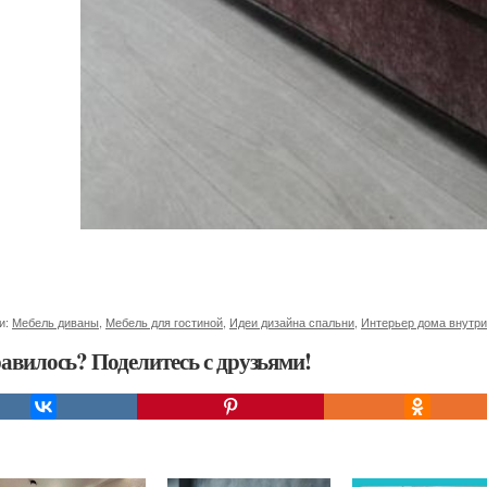
и:
Мебель диваны
,
Мебель для гостиной
,
Идеи дизайна спальни
,
Интерьер дома внутри
авилось? Поделитесь с друзьями!