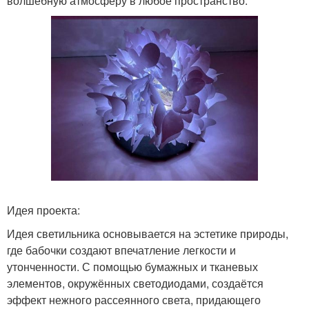
волшебную атмосферу в любое пространство.
Идея проекта:
Идея светильника основывается на эстетике природы,
где бабочки создают впечатление легкости и
утонченности. С помощью бумажных и тканевых
элементов, окружённых светодиодами, создаётся
эффект нежного рассеянного света, придающего