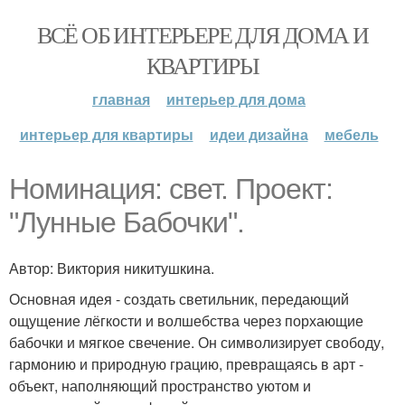
ВСЁ ОБ ИНТЕРЬЕРЕ ДЛЯ ДОМА И
КВАРТИРЫ
главная
интерьер для дома
интерьер для квартиры
идеи дизайна
мебель
Номинация: свет. Проект:
"Лунные Бабочки".
Автор: Виктория никитушкина.
Основная идея - создать светильник, передающий
ощущение лёгкости и волшебства через порхающие
бабочки и мягкое свечение. Он символизирует свободу,
гармонию и природную грацию, превращаясь в арт -
объект, наполняющий пространство уютом и