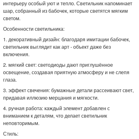
интерьеру особый уют и тепло. Светильник напоминает
шар, собранный из бабочек, которые светятся мягким
светом.
Особенности светильника:
1. декоративный дизайн: благодаря имитации бабочек,
светильник выглядит как арт - объект даже без
включения.
2. мягкий свет: светодиоды дают приглушённое
освещение, создавая приятную атмосферу и не слепя
глаза.
3. эффект свечения: бумажные детали рассеивают свет,
придавая иллюзию мерцания и мягкости.
4. ручная работа: каждый элемент добавлен с
вниманием к деталям, что делает светильник
неповторимым.
Стиль: