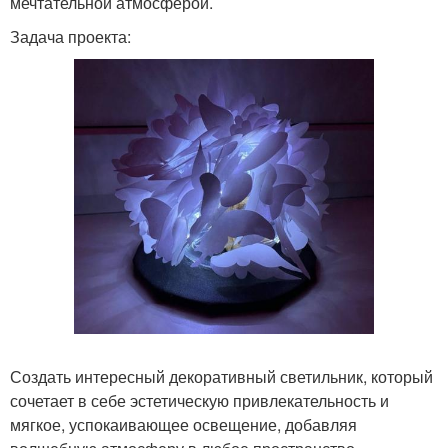
мечтательной атмосферой.
Задача проекта:
Создать интересный декоративный светильник, который
сочетает в себе эстетическую привлекательность и
мягкое, успокаивающее освещение, добавляя