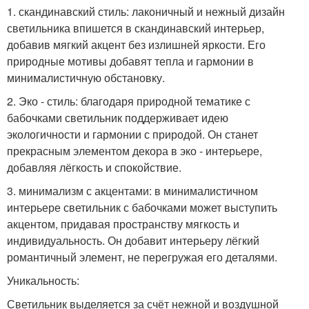
1. скандинавский стиль: лаконичный и нежный дизайн
светильника впишется в скандинавский интерьер,
добавив мягкий акцент без излишней яркости. Его
природные мотивы добавят тепла и гармонии в
минималистичную обстановку.
2. Эко - стиль: благодаря природной тематике с
бабочками светильник поддерживает идею
экологичности и гармонии с природой. Он станет
прекрасным элементом декора в эко - интерьере,
добавляя лёгкость и спокойствие.
3. минимализм с акцентами: в минималистичном
интерьере светильник с бабочками может выступить
акцентом, придавая пространству мягкость и
индивидуальность. Он добавит интерьеру лёгкий
романтичный элемент, не перегружая его деталями.
Уникальность:
Светильник выделяется за счёт нежной и воздушной