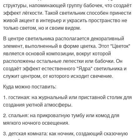
структуры, напоминающей группу бабочек, что создаёт
эффект лёгкости. Такой светильник способен принести
живой акцент в интерьер и украсить пространство не
только светом, но и своим видом.
В центре светильника располагается декоративный
элемент, выполненный в форме цветка. Этот "Цветок"
является основой композиции, вокруг которой
расположены остальные лепестки или бабочки. Он
создаёт эффект естественного "Ядра" светильника и
служит центром, от которого исходит свечение.
Куда можно поставить:
1. гостиная: на журнальный или приставной столик для
создания уютной атмосферы.
2. спальня: на прикроватную тумбу или комод для
мягкого ночного освещения.
3. детская комната: как ночник, создающий сказочную