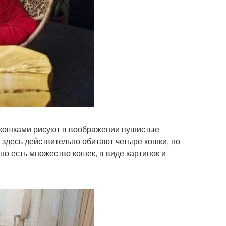
 кошками рисуют в воображении пушистые
 здесь действительно обитают четыре кошки, но
о есть множество кошек, в виде картинок и