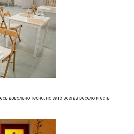
ь довольно тесно, но зато всегда весело и есть