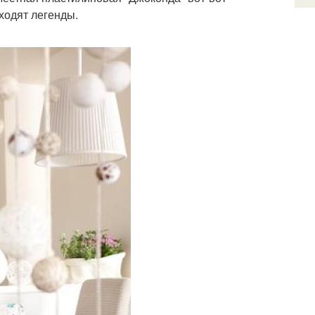
 ходят легенды.