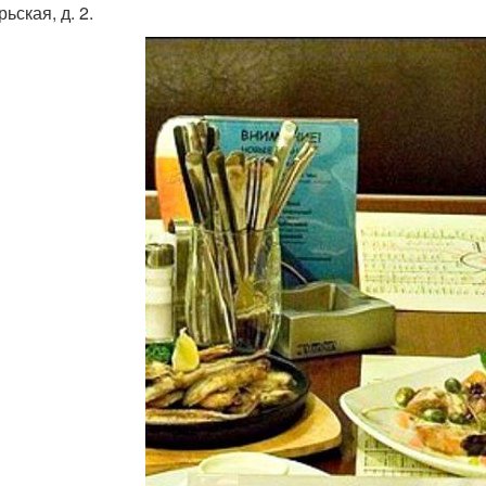
ьская, д. 2.