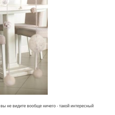
 вы не видите вообще ничего - такой интересный