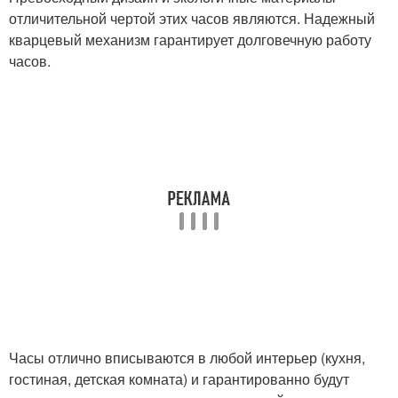
отличительной чертой этих часов являются. Надежный
кварцевый механизм гарантирует долговечную работу
часов.
Часы отлично вписываются в любой интерьер (кухня,
гостиная, детская комната) и гарантированно будут