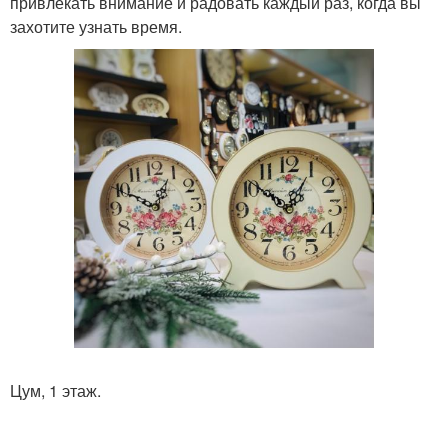
привлекать внимание и радовать каждый раз, когда вы
захотите узнать время.
Цум, 1 этаж.