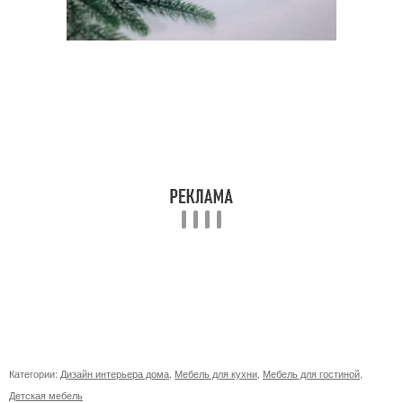
Категории:
Дизайн интерьера дома
,
Мебель для кухни
,
Мебель для гостиной
,
Детская мебель