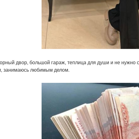
орный двор, большой гараж, теплица для души и не нужно с
, занимаюсь любимым делом.