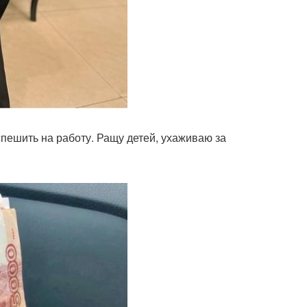
пешить на работу. Ращу детей, ухаживаю за