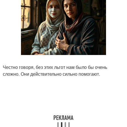
Честно говоря, без этих льгот нам было бы очень
сложно. Они действительно сильно помогают.