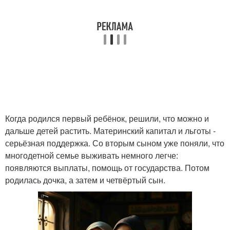
Когда родился первый ребёнок, решили, что можно и
дальше детей растить. Материнский капитал и льготы -
серьёзная поддержка. Со вторым сыном уже поняли, что
многодетной семье выживать немного легче:
появляются выплаты, помощь от государства. Потом
родилась дочка, а затем и четвёртый сын.