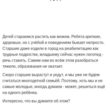
Детей стараемся растить как можем. Ребята крепкие,
здоровые, но с учёбой и поведением бывает непросто.
Старшие даже ездили в город на реабилитацию как
трудные подростки, младшему сейчас нужен логопед -
речь ставить. Самим нам во всём этом разобраться
тяжело, образования не хватает.
Скоро старшие вырастут и уедут, и мы уже не будем
считаться многодетной семьёй. Поэтому, хоть мы и не
самые молодые, иногда думаем - может, решиться ещё
на одного ребёнка.
Интересно, что вы думаете об этом?