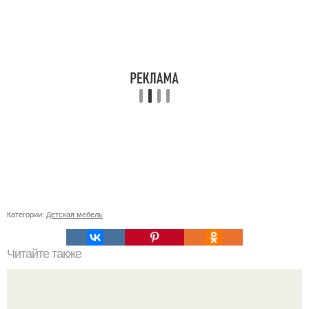
Категории:
Детская мебель
Читайте также