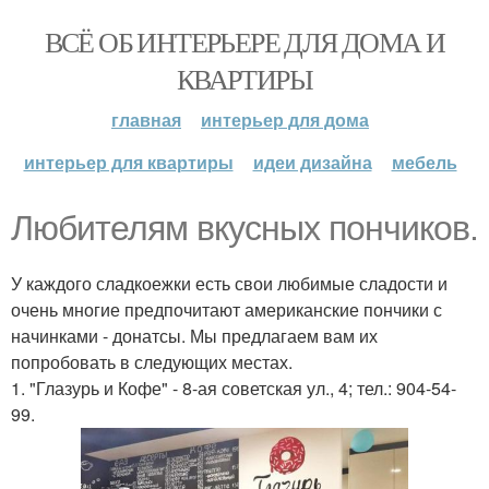
ВСЁ ОБ ИНТЕРЬЕРЕ ДЛЯ ДОМА И
КВАРТИРЫ
главная
интерьер для дома
интерьер для квартиры
идеи дизайна
мебель
Любителям вкусных пончиков.
У каждого сладкоежки есть свои любимые сладости и
очень многие предпочитают американские пончики с
начинками - донатсы. Мы предлагаем вам их
попробовать в следующих местах.
1. "Глазурь и Кофе" - 8-ая советская ул., 4; тел.: 904-54-
99.