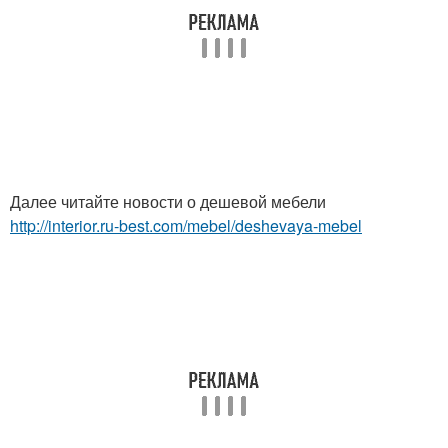
Далее читайте новости о дешевой мебели
http://interior.ru-best.com/mebel/deshevaya-mebel