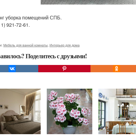
нг уборка помещений СПБ.
11) 921-72-61.
и:
Мебель для ванной комнаты
,
Интерьер для дома
авилось? Поделитесь с друзьями!