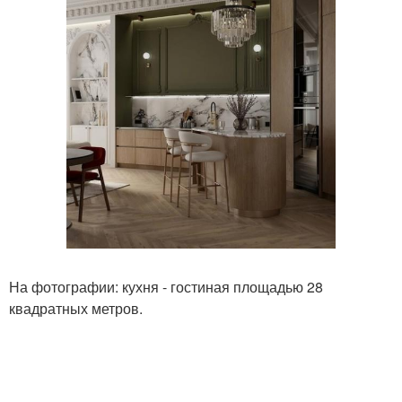
На фотографии: кухня - гостиная площадью 28
квадратных метров.