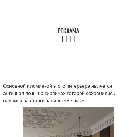
Основной изюминкой этого интерьера является
античная печь, на кирпичах которой сохранились
надписи на старославянском языке.