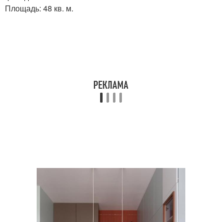
Площадь: 48 кв. м.