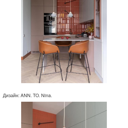
Дизайн: ANN. TO. Nina.