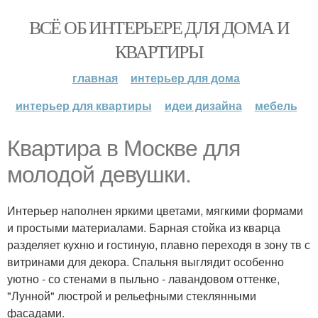
ВСЁ ОБ ИНТЕРЬЕРЕ ДЛЯ ДОМА И
КВАРТИРЫ
главная
интерьер для дома
интерьер для квартиры
идеи дизайна
мебель
Квартира в Москве для
молодой девушки.
Интерьер наполнен яркими цветами, мягкими формами
и простыми материалами. Барная стойка из кварца
разделяет кухню и гостиную, плавно переходя в зону тв с
витринами для декора. Спальня выглядит особенно
уютно - со стенами в пыльно - лавандовом оттенке,
"Лунной" люстрой и рельефными стеклянными
фасадами.