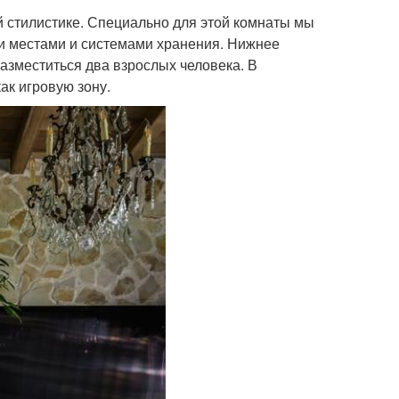
й стилистике. Специально для этой комнаты мы
и местами и системами хранения. Нижнее
азместиться два взрослых человека. В
к игровую зону.