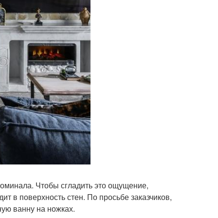
поминала. Чтобы сгладить это ощущение,
т в поверхность стен. По просьбе заказчиков,
ую ванну на ножках.