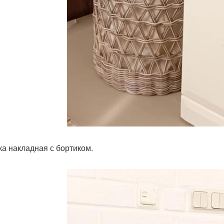
а накладная с бортиком.