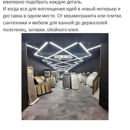
ювелирно подобрать каждую деталь.
И когда все для воплощения идей в новый интерьер и
доставка в одном месте. От керамогранита или плитки,
сантехники и мебели для ванной до держателей
полотенец, затирки, обойного клея.