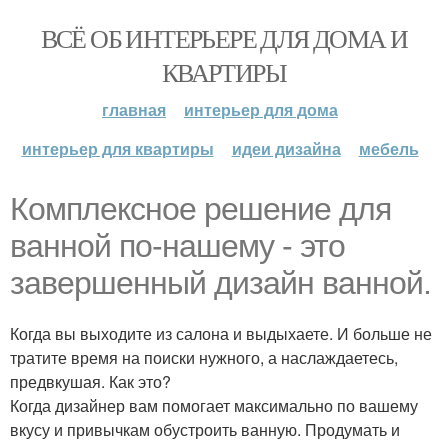
ВСЁ ОБ ИНТЕРЬЕРЕ ДЛЯ ДОМА И
КВАРТИРЫ
главная
интерьер для дома
интерьер для квартиры
идеи дизайна
мебель
Комплексное решение для
ванной по-нашему - это
завершенный дизайн ванной.
Когда вы выходите из салона и выдыхаете. И больше не
тратите время на поиски нужного, а наслаждаетесь,
предвкушая. Как это?
Когда дизайнер вам помогает максимально по вашему
вкусу и привычкам обустроить ванную. Продумать и