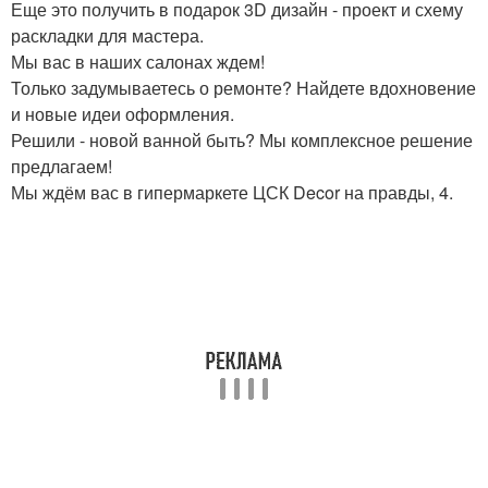
Еще это получить в подарок 3D дизайн - проект и схему
раскладки для мастера.
Мы вас в наших салонах ждем!
Только задумываетесь о ремонте? Найдете вдохновение
и новые идеи оформления.
Решили - новой ванной быть? Мы комплексное решение
предлагаем!
Мы ждём вас в гипермаркете ЦСК Decor на правды, 4.