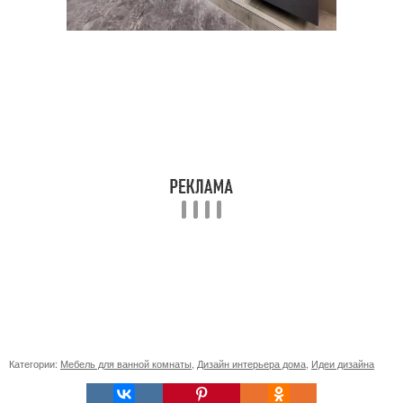
Категории:
Мебель для ванной комнаты
,
Дизайн интерьера дома
,
Идеи дизайна