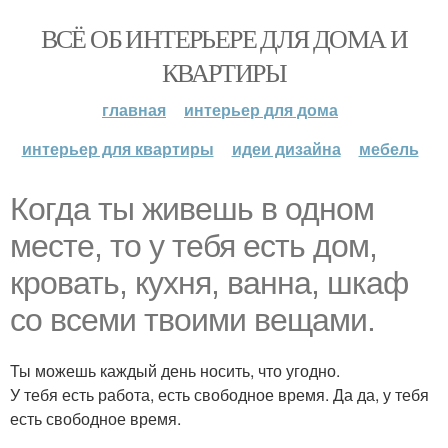
ВСЁ ОБ ИНТЕРЬЕРЕ ДЛЯ ДОМА И
КВАРТИРЫ
главная
интерьер для дома
интерьер для квартиры
идеи дизайна
мебель
Когда ты живешь в одном
месте, то у тебя есть дом,
кровать, кухня, ванна, шкаф
со всеми твоими вещами.
Ты можешь каждый день носить, что угодно.
У тебя есть работа, есть свободное время. Да да, у тебя
есть свободное время.