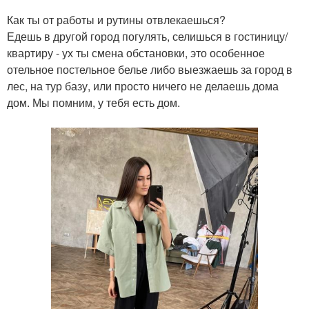
Как ты от работы и рутины отвлекаешься?
Едешь в другой город погулять, селишься в гостиницу/
квартиру - ух ты смена обстановки, это особенное
отельное постельное белье либо выезжаешь за город в
лес, на тур базу, или просто ничего не делаешь дома
дом. Мы помним, у тебя есть дом.