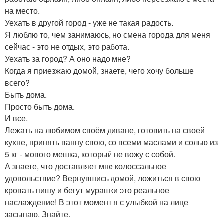
на место.
Уехать в другой город - уже не такая радость.
Я люблю то, чем занимаюсь, но смена города для меня
сейчас - это не отдых, это работа.
Уехать за город? А оно надо мне?
Когда я приезжаю домой, знаете, чего хочу больше
всего?
Быть дома.
Просто быть дома.
И все.
Лежать на любимом своём диване, готовить на своей
кухне, принять ванну свою, со всеми маслами и солью из
5 кг - мового мешка, который не вожу с собой.
А знаете, что доставляет мне колоссальное
удовольствие? Вернувшись домой, ложиться в свою
кровать пишу и бегут мурашки это реальное
наслаждение! В этот момент я с улыбкой на лице
засыпаю. Знайте.