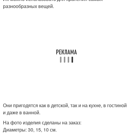
разнообразных вещей.
Они пригодятся как в детской, так и на кухне, в гостиной
и даже в ванной.
На фото изделия сделаны на заказ:
Диаметры: 30, 15, 10 см.