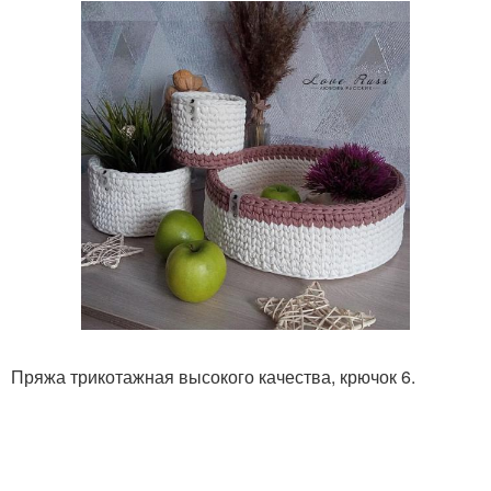
Пряжа трикотажная высокого качества, крючок 6.