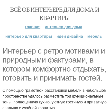
ВСЁ ОБ ИНТЕРЬЕРЕ ДЛЯ ДОМА И
КВАРТИРЫ
главная
интерьер для дома
интерьер для квартиры
идеи дизайна
мебель
Интерьер с ретро мотивами и
природными фактурами, в
котором комфортно отдыхать,
готовить и принимать гостей.
С помощью грамотной расстановки мебели в небольшом
пространстве удалось разместить три функциональные
зоны: полноценную кухню, уютную гостиную и приватную
спальню с удобной кроватью.