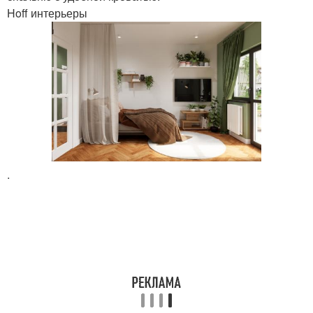
Hoff интерьеры
.