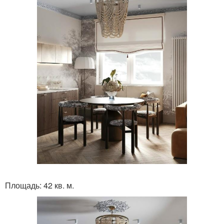
Площадь: 42 кв. м.