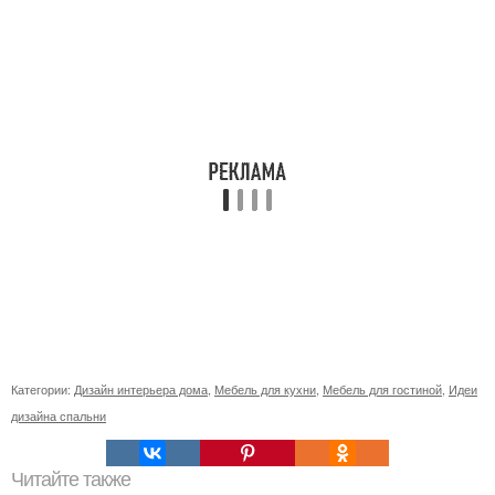
Категории:
Дизайн интерьера дома
,
Мебель для кухни
,
Мебель для гостиной
,
Идеи
дизайна спальни
Читайте также