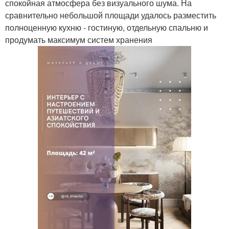
спокойная атмосфера без визуального шума. На
сравнительно небольшой площади удалось разместить
полноценную кухню - гостиную, отдельную спальню и
продумать максимум систем хранения