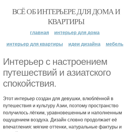
ВСЁ ОБ ИНТЕРЬЕРЕ ДЛЯ ДОМА И
КВАРТИРЫ
главная
интерьер для дома
интерьер для квартиры
идеи дизайна
мебель
Интерьер с настроением
путешествий и азиатского
спокойствия.
Этот интерьер создан для девушки, влюблённой в
путешествия и культуру Азии, поэтому пространство
получилось лёгким, уравновешенным и наполненным
ощущением воздуха. Дизайн словно продолжает её
впечатления: мягкие оттенки, натуральные фактуры и