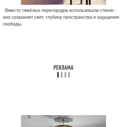
. Вместо тяжёлых перегородок использовали стекло -
оно сохраняет свет, глубину пространства и ощущение
свободы.