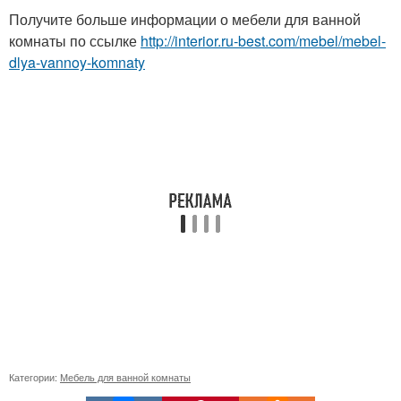
Получите больше информации о мебели для ванной
комнаты по ссылке
http://interior.ru-best.com/mebel/mebel-
dlya-vannoy-komnaty
Категории:
Мебель для ванной комнаты