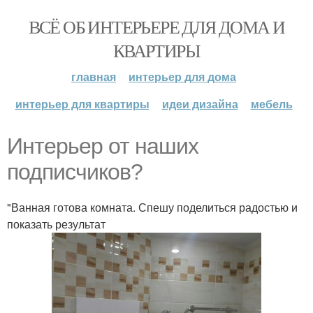
ВСЁ ОБ ИНТЕРЬЕРЕ ДЛЯ ДОМА И
КВАРТИРЫ
главная
интерьер для дома
интерьер для квартиры
идеи дизайна
мебель
Интерьер от наших
подписчиков?
"Ванная готова комната. Спешу поделиться радостью и
показать результат