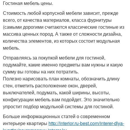
Гостиная мебель цены.
Стоимость любой корпусной мебели зависит, прежде
всего, от качества материалов, класса фурнитуры
(самыми дорогими считаются классические гостиные из
массива ценных пород. А также от сложности дизайна,
количества элементов, из которых состоит модульная
мебель.
Отправляясь за покупкой мебели для гостиной,
подумайте, какие именно предметы вам нужны и какую
сумму вы готовы на них потратить.
Полезно нарисовать план комнаты, обозначить длину
стен, отметить расположение окон, дверей,
выключателей, подумать, какой ширины, высоты,
конфигурации мебель вам подойдет. Это значительно
упростит подбор модульной системы для гостиной.
Больше информационных статей о современном
интерьере квартиры
http://interior.ru-best.com/interer-dlya-