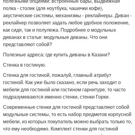
полезными опциями: встроенные бары, выдвижная
полка - столик (для ноутбука, чашечки кофе),
акустические системы, механизмы - реклайнеры. Диван -
реклайнер позволяет задать любое удобное положение,
как сидя, так и полулежа. Подробнее о модульных
диванах в статье: модульные диваны. Что они
представляют собой?
Полезные адреса: где купить диваны в Казани?
Стенка в гостиную.
Cтенка для гостиной, пожалуй, главный атрибут
гостиной. Как уже было сказано, если речь заходит о
мебели для гостиной или гостином гарнитуре, то часто
подразумеваются именно стенки, стенки Горки.
Современные стенки для гостиной представляют собой
модульные системы, то есть набор предметов корпусной
мебели, из которых покупатель можно выбрать только то,
что ему необходимо. Комплект стенки для гостиной