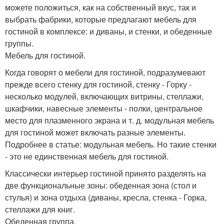
можете положиться, как на собственный вкус, так и
выбрать фабрики, которые предлагают мебель для
гостиной в комплексе: и диваны, и стенки, и обеденные
группы.
Мебель для гостиной.
Когда говорят о мебели для гостиной, подразумевают
прежде всего стенку для гостиной, стенку - Горку -
несколько модулей, включающих витрины, стеллажи,
шкафчики, навесные элементы - полки, центральное
место для плазменного экрана и т. д. модульная мебель
для гостиной может включать разные элементы.
Подробнее в статье: модульная мебель. Но такие стенки
- это не единственная мебель для гостиной.
Классически интерьер гостиной принято разделять на
две функциональные зоны: обеденная зона (стол и
стулья) и зона отдыха (диваны, кресла, стенка - Горка,
стеллажи для книг.
Обеденная группа.