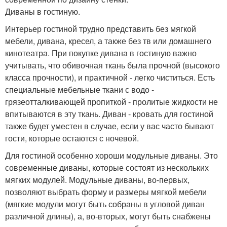
Диваны в гостиную.
Интерьер гостиной трудно представить без мягкой
мебели, дивана, кресел, а также без тв или домашнего
кинотеатра. При покупке дивана в гостиную важно
учитывать, что обивочная ткань была прочной (высокого
класса прочности), и практичной - легко чиститься. Есть
специальные мебельные ткани с водо -
грязеотталкивающей пропиткой - пролитые жидкости не
впитываются в эту ткань. Диван - кровать для гостиной
также будет уместен в случае, если у вас часто бывают
гости, которые остаются с ночевой.
Для гостиной особенно хороши модульные диваны. Это
современные диваны, которые состоят из нескольких
мягких модулей. Модульные диваны, во-первых,
позволяют выбрать форму и размеры мягкой мебели
(мягкие модули могут быть собраны в угловой диван
различной длины), а, во-вторых, могут быть снабжены