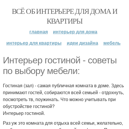
ВСЁ ОБ ИНТЕРЬЕРЕ ДЛЯ ДОМА И
КВАРТИРЫ
главная
интерьер для дома
интерьер для квартиры
идеи дизайна
мебель
Интерьер гостиной - советы
по выбору мебели:
Гостиная (зал) - самая публичная комната в доме. Здесь
принимают гостей, собираются всей семьей - отдохнуть,
посмотреть тв, поужинать. Что можно учитывать при
обустройстве гостиной?
Интерьер гостиной.
Раз уж это комната для отдыха всей семьи, желательно,