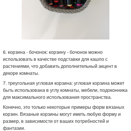
6. корзина - бочонок: корзину - бочонок можно
использовать в качестве подставки для кашпо с
растениями, что добавить дополнительный акцент в
декоре комнаты.
7. треугольная угловая корзина: угловая корзина может
быть использована в углу комнаты, мебели, подоконника
для максимального использования пространства.
Конечно, это только некоторые примеры форм вязаных
корзин. Вязаные корзины могут иметь любую форму и
размер, в зависимости от ваших потребностей и
фантазии.