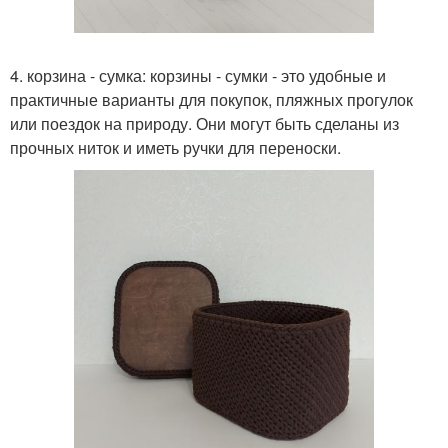
4. корзина - сумка: корзины - сумки - это удобные и
практичные варианты для покупок, пляжных прогулок
или поездок на природу. Они могут быть сделаны из
прочных ниток и иметь ручки для переноски.