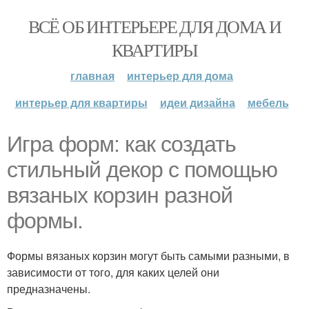
ВСЁ ОБ ИНТЕРЬЕРЕ ДЛЯ ДОМА И
КВАРТИРЫ
главная
интерьер для дома
интерьер для квартиры
идеи дизайна
мебель
Игра форм: как создать
стильный декор с помощью
вязаных корзин разной
формы.
Формы вязаных корзин могут быть самыми разными, в
зависимости от того, для каких целей они
предназначены.