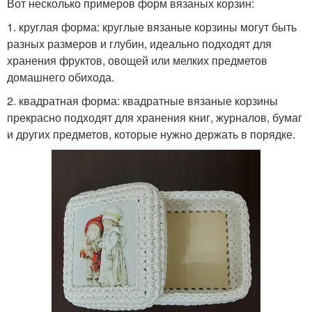
Вот несколько примеров форм вязаных корзин:
1. круглая форма: круглые вязаные корзины могут быть
разных размеров и глубин, идеально подходят для
хранения фруктов, овощей или мелких предметов
домашнего обихода.
2. квадратная форма: квадратные вязаные корзины
прекрасно подходят для хранения книг, журналов, бумаг
и других предметов, которые нужно держать в порядке.