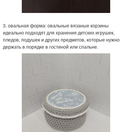
3. овальная форма: овальные вязаные корзины
идеально подходят для хранения детских игрушек,
пледов, подушек и других предметов, которые нужно
держать в порядке в гостиной или спальне.