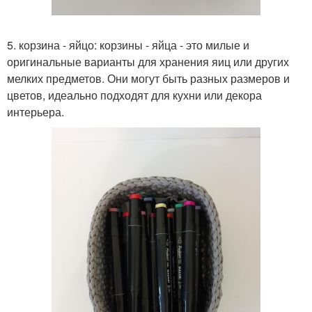
5. корзина - яйцо: корзины - яйца - это милые и
оригинальные варианты для хранения яиц или других
мелких предметов. Они могут быть разных размеров и
цветов, идеально подходят для кухни или декора
интерьера.