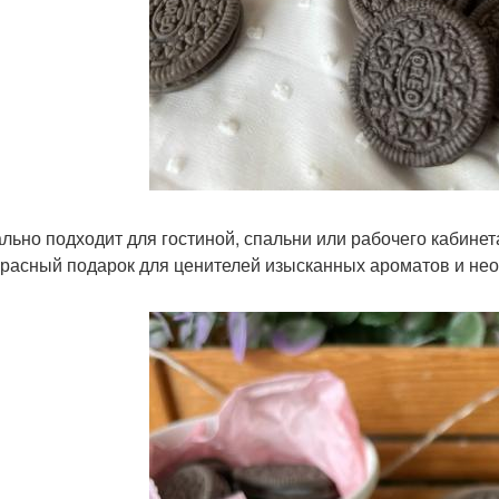
ально подходит для гостиной, спальни или рабочего кабинет
красный подарок для ценителей изысканных ароматов и нео