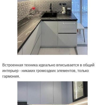
Встроенная техника идеально вписывается в общий
интерьер - никаких громоздких элементов, только
гармония.