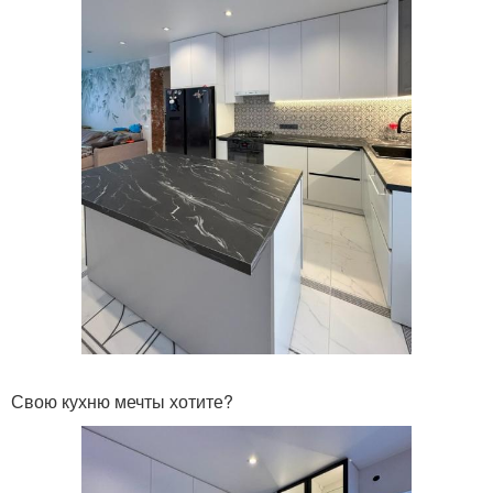
Свою кухню мечты хотите?