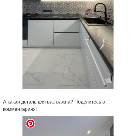
А какая деталь для вас важна? Поделитесь в
комментариях!