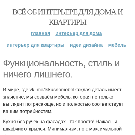
ВСЁ ОБ ИНТЕРЬЕРЕ ДЛЯ ДОМА И
КВАРТИРЫ
главная
интерьер для дома
интерьер для квартиры
идеи дизайна
мебель
Функциональность, стиль и
ничего лишнего.
В мире, где vk. me/iskusnomebelкаждая деталь имеет
значение, мы создаём мебель, которая не только
выглядит потрясающе, но и полностью соответствует
вашим потребностям.
Кухня без ручек на фасадах - так просто! Нажал - и
шкафчик открылся. Минимализм, но с максимальной