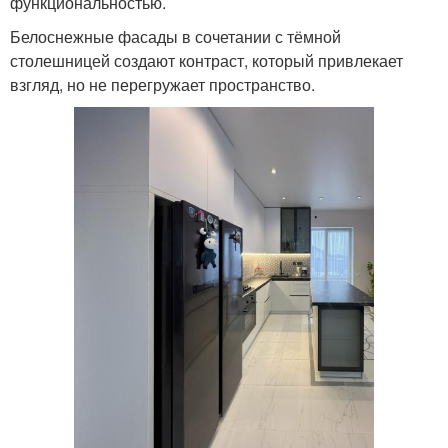
функциональностью.
Белоснежные фасады в сочетании с тёмной
столешницей создают контраст, который привлекает
взгляд, но не перегружает пространство.