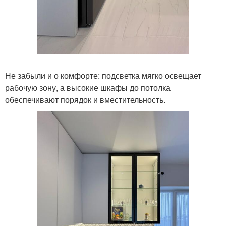
Не забыли и о комфорте: подсветка мягко освещает
рабочую зону, а высокие шкафы до потолка
обеспечивают порядок и вместительность.