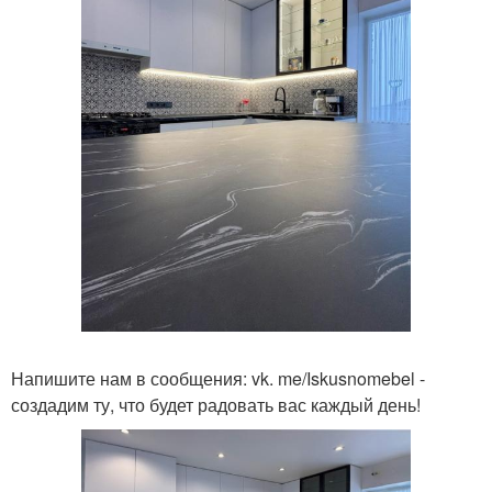
Напишите нам в сообщения: vk. me/Iskusnomebel -
создадим ту, что будет радовать вас каждый день!