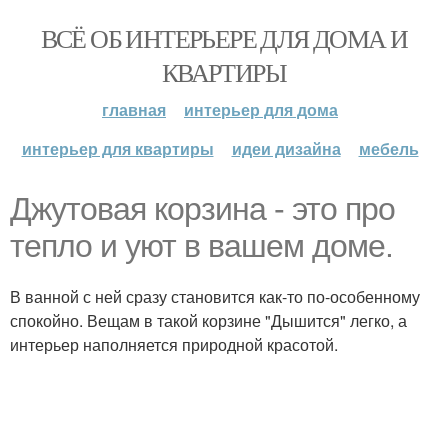
ВСЁ ОБ ИНТЕРЬЕРЕ ДЛЯ ДОМА И
КВАРТИРЫ
главная
интерьер для дома
интерьер для квартиры
идеи дизайна
мебель
Джутовая корзина - это про
тепло и уют в вашем доме.
В ванной с ней сразу становится как-то по-особенному
спокойно. Вещам в такой корзине "Дышится" легко, а
интерьер наполняется природной красотой.