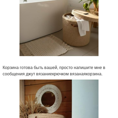
Корзина готова быть вашей, просто напишите мне в
сообщения джут вязаниекрючком вязанаякорзина.