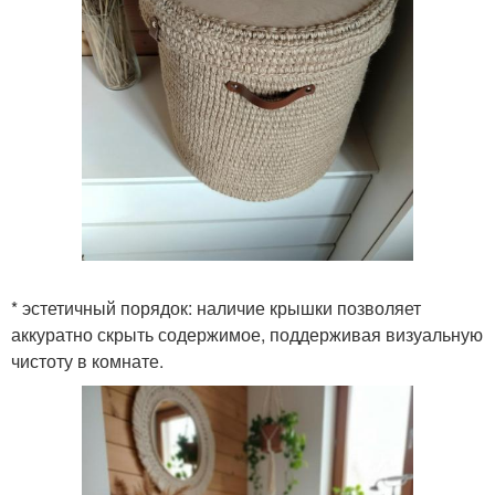
* эстетичный порядок: наличие крышки позволяет
аккуратно скрыть содержимое, поддерживая визуальную
чистоту в комнате.