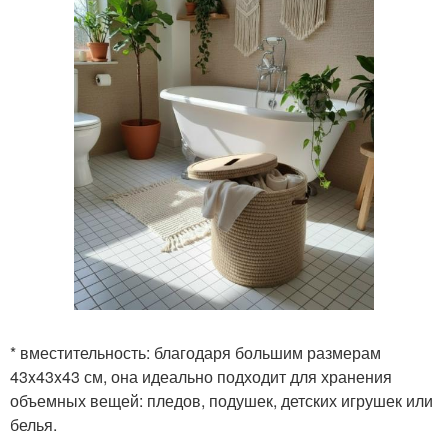
* вместительность: благодаря большим размерам
43x43x43 см, она идеально подходит для хранения
объемных вещей: пледов, подушек, детских игрушек или
белья.