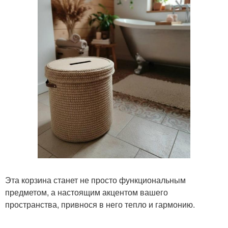
Эта корзина станет не просто функциональным
предметом, а настоящим акцентом вашего
пространства, привнося в него тепло и гармонию.