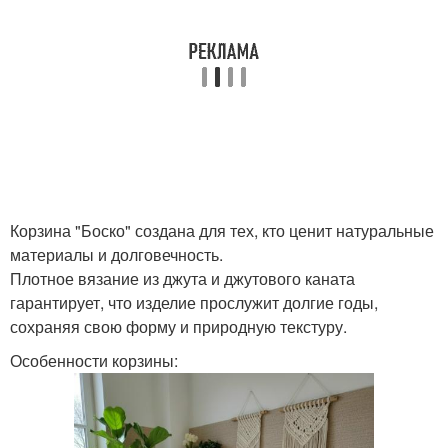
Корзина "Боско" создана для тех, кто ценит натуральные
материалы и долговечность.
Плотное вязание из джута и джутового каната
гарантирует, что изделие прослужит долгие годы,
сохраняя свою форму и природную текстуру.
Особенности корзины: