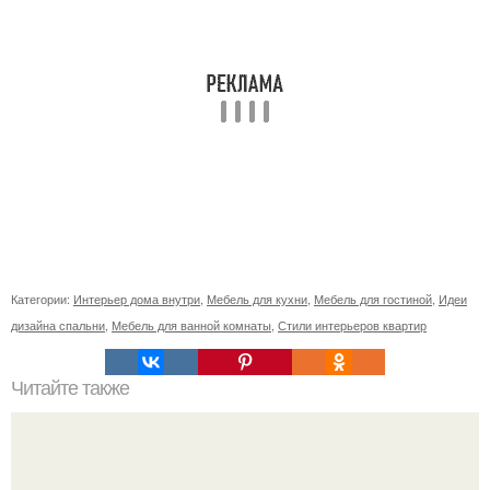
Категории:
Интерьер дома внутри
,
Мебель для кухни
,
Мебель для гостиной
,
Идеи
дизайна спальни
,
Мебель для ванной комнаты
,
Стили интерьеров квартир
Читайте также