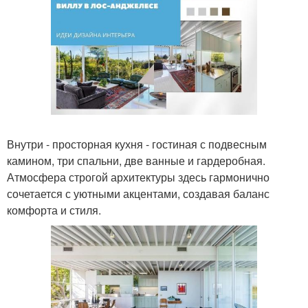
Внутри - просторная кухня - гостиная с подвесным
камином, три спальни, две ванные и гардеробная.
Атмосфера строгой архитектуры здесь гармонично
сочетается с уютными акцентами, создавая баланс
комфорта и стиля.