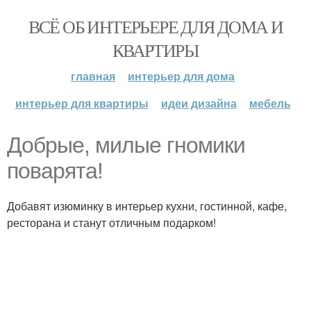
ВСЁ ОБ ИНТЕРЬЕРЕ ДЛЯ ДОМА И
КВАРТИРЫ
главная
интерьер для дома
интерьер для квартиры
идеи дизайна
мебель
Добрые, милые гномики
поварята!
Добавят изюминку в интерьер кухни, гостинной, кафе,
ресторана и станут отличным подарком!