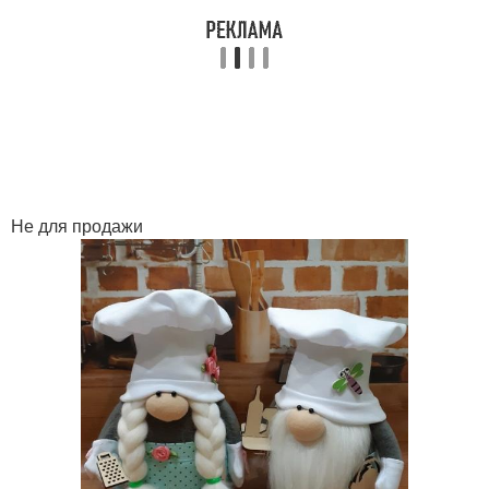
Не для продажи