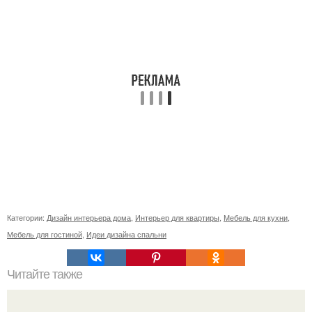
Категории:
Дизайн интерьера дома
,
Интерьер для квартиры
,
Мебель для кухни
,
Мебель для гостиной
,
Идеи дизайна спальни
Читайте также