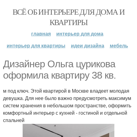
ВСЁ ОБ ИНТЕРЬЕРЕ ДЛЯ ДОМА И
КВАРТИРЫ
главная
интерьер для дома
интерьер для квартиры
идеи дизайна
мебель
Дизайнер Ольга цурикова
оформила квартиру 38 кв.
м под ключ. Этой квартирой в Москве владеет молодая
девушка. Для нее было важно предусмотреть максимум
систем хранения в небольшом пространстве, оформить
комфортный интерьер с кухней - гостиной и отдельной
спальней