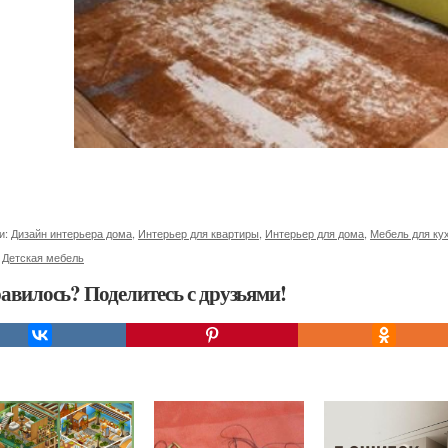
и:
Дизайн интерьера дома
,
Интерьер для квартиры
,
Интерьер для дома
,
Мебель для ку
,
Детская мебель
авилось? Поделитесь с друзьями!