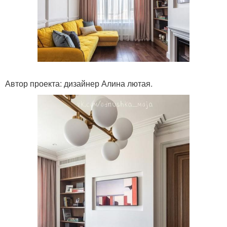
Автор проекта: дизайнер Алина лютая.