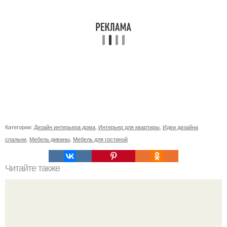
Категории:
Дизайн интерьера дома
,
Интерьер для квартиры
,
Идеи дизайна
спальни
,
Мебель диваны
,
Мебель для гостиной
Читайте также