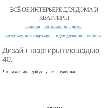
ВСЁ ОБ ИНТЕРЬЕРЕ ДЛЯ ДОМА И
КВАРТИРЫ
главная
интерьер для дома
интерьер для квартиры
идеи дизайна
мебель
Дизайн квартиры площадью
40.
5 кв. м для молодой девушки - студентки.