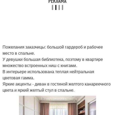
Пожелания заказчицы: большой гардероб и рабочее
место в спальне.
У девушки большая библиотека, поэтому в квартире
множество встроенных ниш с книгами.
В интерьере использована теплая нейтральная
цветовая гамма.
Яркие акценты - диван в гостиной желтого канареечного
цвета и яркий желтый стул в спальне.