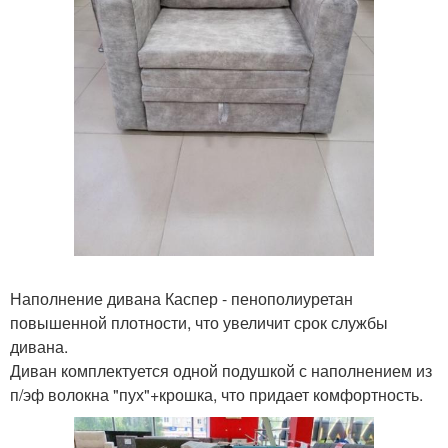
Наполнение дивана Каспер - пенополиуретан
повышенной плотности, что увеличит срок службы
дивана.
Диван комплектуется одной подушкой с наполнением из
п/эф волокна "пух"+крошка, что придает комфортность.