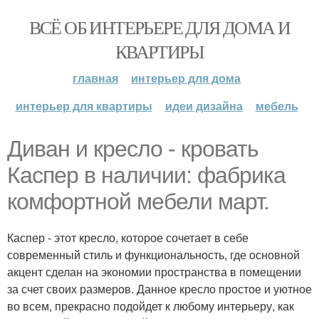
ВСЁ ОБ ИНТЕРЬЕРЕ ДЛЯ ДОМА И
КВАРТИРЫ
главная
интерьер для дома
интерьер для квартиры
идеи дизайна
мебель
Диван и кресло - кровать
Каспер в наличии: фабрика
комфортной мебели март.
Каспер - этот кресло, которое сочетает в себе
современный стиль и функциональность, где основной
акцент сделан на экономии пространства в помещении
за счет своих размеров. Данное кресло простое и уютное
во всем, прекрасно подойдет к любому интерьеру, как