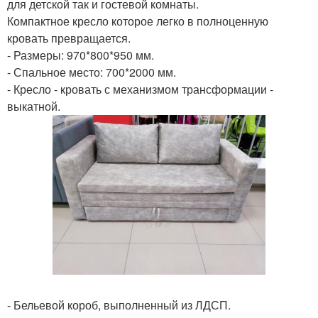
для детской так и гостевой комнаты.
Компактное кресло которое легко в полноценную
кровать превращается.
- Размеры: 970*800*950 мм.
- Спальное место: 700*2000 мм.
- Кресло - кровать с механизмом трансформации -
выкатной.
- Бельевой короб, выполненный из ЛДСП.