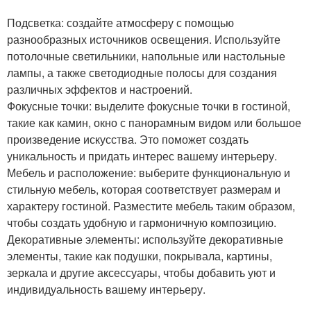
Подсветка: создайте атмосферу с помощью
разнообразных источников освещения. Используйте
потолочные светильники, напольные или настольные
лампы, а также светодиодные полосы для создания
различных эффектов и настроений.
Фокусные точки: выделите фокусные точки в гостиной,
такие как камин, окно с панорамным видом или большое
произведение искусства. Это поможет создать
уникальность и придать интерес вашему интерьеру.
Мебель и расположение: выберите функциональную и
стильную мебель, которая соответствует размерам и
характеру гостиной. Разместите мебель таким образом,
чтобы создать удобную и гармоничную композицию.
Декоративные элементы: используйте декоративные
элементы, такие как подушки, покрывала, картины,
зеркала и другие аксессуары, чтобы добавить уют и
индивидуальность вашему интерьеру.