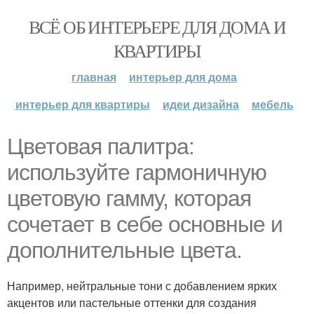
ВСЁ ОБ ИНТЕРЬЕРЕ ДЛЯ ДОМА И
КВАРТИРЫ
главная
интерьер для дома
интерьер для квартиры
идеи дизайна
мебель
Цветовая палитра:
используйте гармоничную
цветовую гамму, которая
сочетает в себе основные и
дополнительные цвета.
Например, нейтральные тони с добавлением ярких
акцентов или пастельные оттенки для создания