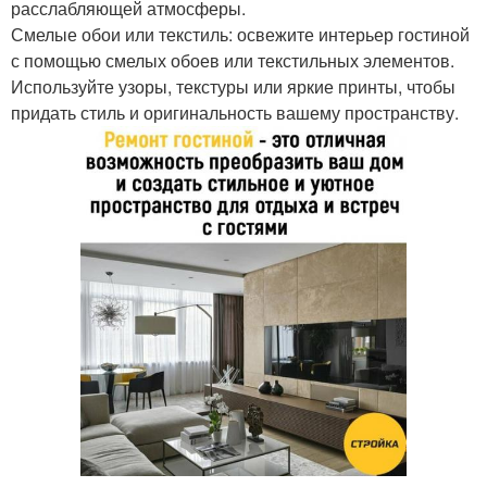
расслабляющей атмосферы.
Смелые обои или текстиль: освежите интерьер гостиной
с помощью смелых обоев или текстильных элементов.
Используйте узоры, текстуры или яркие принты, чтобы
придать стиль и оригинальность вашему пространству.