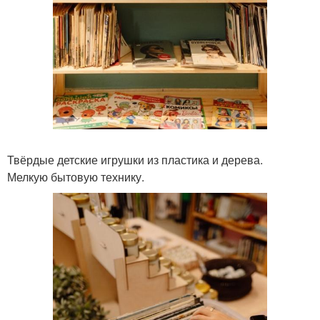
Твёрдые детские игрушки из пластика и дерева.
Мелкую бытовую технику.