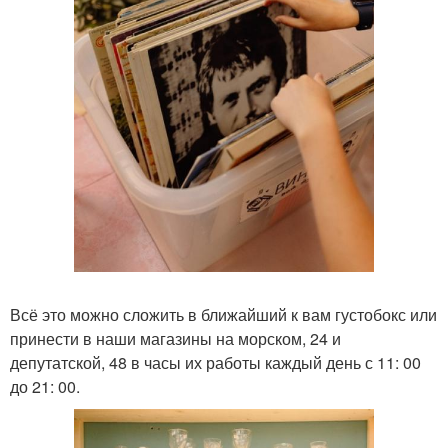
Всё это можно сложить в ближайший к вам густобокс или
принести в наши магазины на морском, 24 и
депутатской, 48 в часы их работы каждый день с 11: 00
до 21: 00.