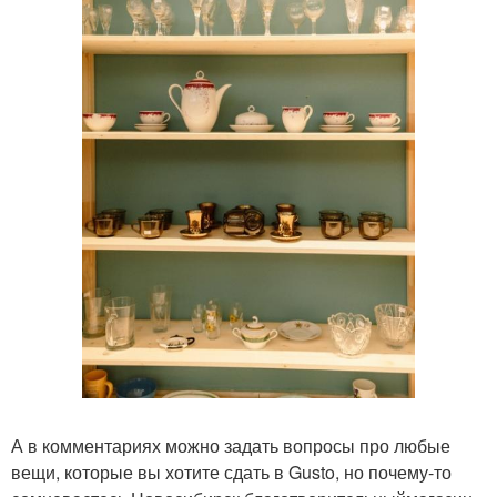
А в комментариях можно задать вопросы про любые
вещи, которые вы хотите сдать в Gusto, но почему-то