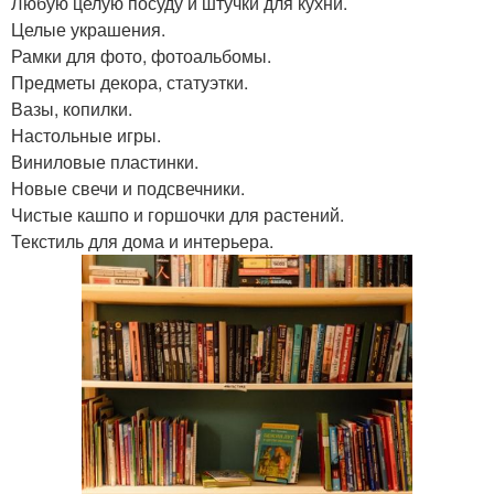
Любую целую посуду и штучки для кухни.
Целые украшения.
Рамки для фото, фотоальбомы.
Предметы декора, статуэтки.
Вазы, копилки.
Настольные игры.
Виниловые пластинки.
Новые свечи и подсвечники.
Чистые кашпо и горшочки для растений.
Текстиль для дома и интерьера.