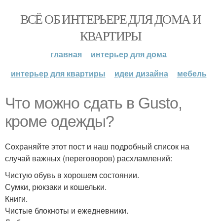
ВСЁ ОБ ИНТЕРЬЕРЕ ДЛЯ ДОМА И
КВАРТИРЫ
главная
интерьер для дома
интерьер для квартиры
идеи дизайна
мебель
Что можно сдать в Gusto,
кроме одежды?
Сохраняйте этот пост и наш подробный список на
случай важных (переговоров) расхламлений:
Чистую обувь в хорошем состоянии.
Сумки, рюкзаки и кошельки.
Книги.
Чистые блокноты и ежедневники.