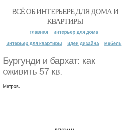
ВСЁ ОБ ИНТЕРЬЕРЕ ДЛЯ ДОМА И
КВАРТИРЫ
главная
интерьер для дома
интерьер для квартиры
идеи дизайна
мебель
Бургунди и бархат: как
оживить 57 кв.
Метров.