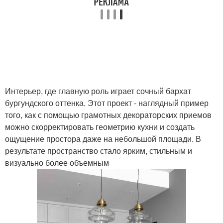
Интерьер, где главную роль играет сочный бархат
бургундского оттенка. Этот проект - наглядный пример
того, как с помощью грамотных декораторских приемов
можно скорректировать геометрию кухни и создать
ощущение простора даже на небольшой площади. В
результате пространство стало ярким, стильным и
визуально более объемным