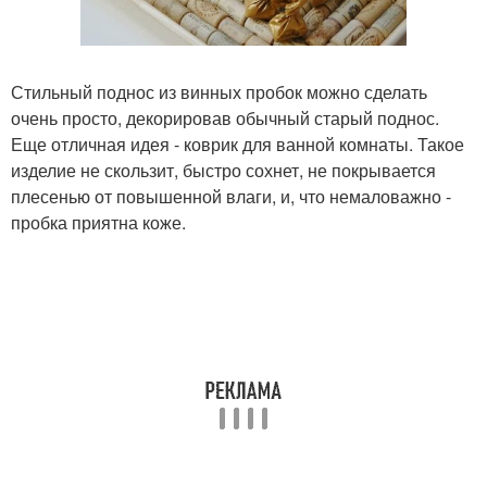
Стильный поднос из винных пробок можно сделать
очень просто, декорировав обычный старый поднос.
Еще отличная идея - коврик для ванной комнаты. Такое
изделие не скользит, быстро сохнет, не покрывается
плесенью от повышенной влаги, и, что немаловажно -
пробка приятна коже.