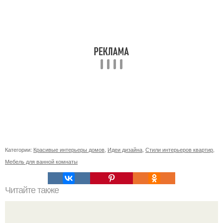
Категории:
Красивые интерьеры домов
,
Идеи дизайна
,
Стили интерьеров квартир
,
Мебель для ванной комнаты
Читайте также