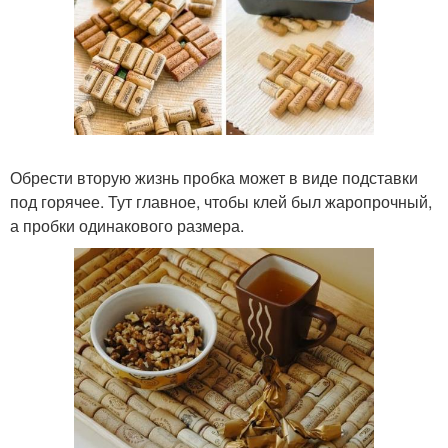
Обрести вторую жизнь пробка может в виде подставки
под горячее. Тут главное, чтобы клей был жаропрочный,
а пробки одинакового размера.