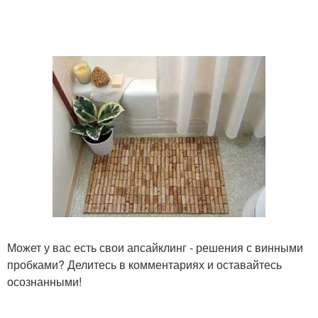
Может у вас есть свои апсайклинг - решения с винными
пробками? Делитесь в комментариях и оставайтесь
осознанными!