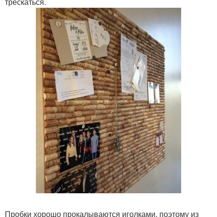
трескаться.
Пробки хорошо прокалываются иголками, поэтому из