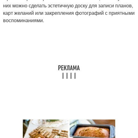
них можно сделать эстетичную доску для записи планов,
карт желаний или закрепления фотографий с приятными
воспоминаниями.