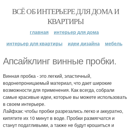
ВСЁ ОБ ИНТЕРЬЕРЕ ДЛЯ ДОМА И
КВАРТИРЫ
главная
интерьер для дома
интерьер для квартиры
идеи дизайна
мебель
Апсайклинг винные пробки.
Винная пробка - это легкий, эластичный,
водонепроницаемый материал, что дает широкие
возможности для применения. Как всегда, собрали
самые красивые идеи, которые вы можете использовать
в своем интерьере.
Лайфхак: чтобы пробки разрезались легко и аккуратно,
кипятите их 10 минут в воде. Пробки размягчатся и
станут податливыми, а также не будут крошиться и