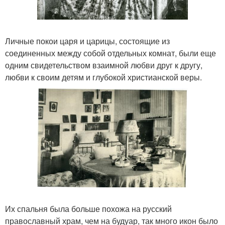
Личные покои царя и царицы, состоящие из
соединенных между собой отдельных комнат, были еще
одним свидетельством взаимной любви друг к другу,
любви к своим детям и глубокой христианской веры.
Их спальня была больше похожа на русский
православный храм, чем на будуар, так много икон было