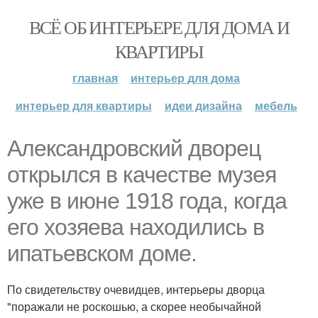
ВСЁ ОБ ИНТЕРЬЕРЕ ДЛЯ ДОМА И
КВАРТИРЫ
главная
интерьер для дома
интерьер для квартиры
идеи дизайна
мебель
Александровский дворец
открылся в качестве музея
уже в июне 1918 года, когда
его хозяева находились в
ипатьевском доме.
По свидетельству очевидцев, интерьеры дворца
"поражали не роскошью, а скорее необычайной