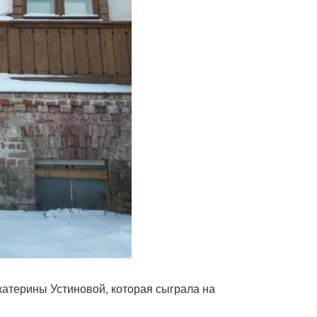
атерины Устиновой, которая сыграла на